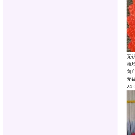
无
商
向
无
24-