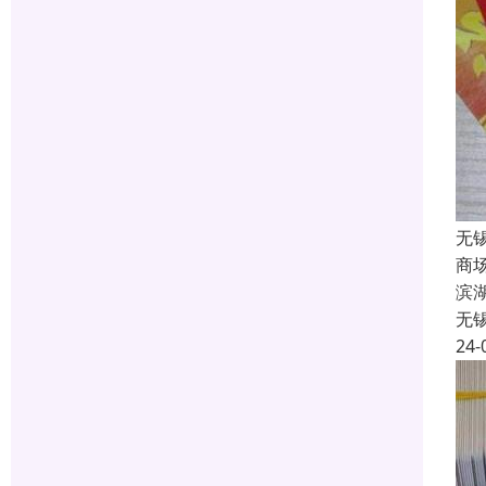
无
商
滨
无
24-