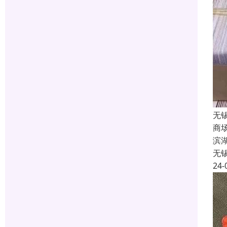
无
商
滨
无
24-