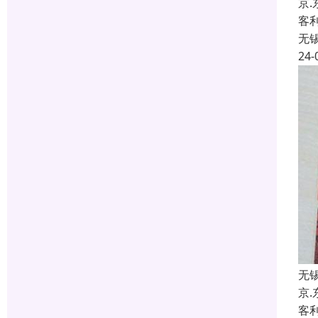
京
客
无
24-
无
京
客