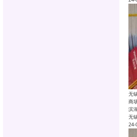
无
商
滨
无
24-