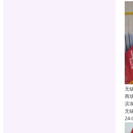
无
商
滨
无
24-