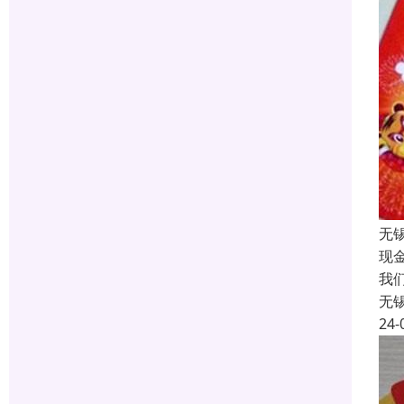
无
现
我
无
24-