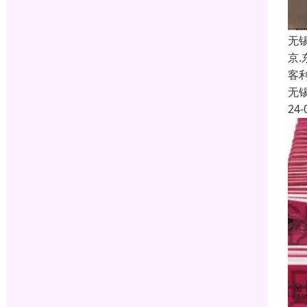
无
京
客
无
24-