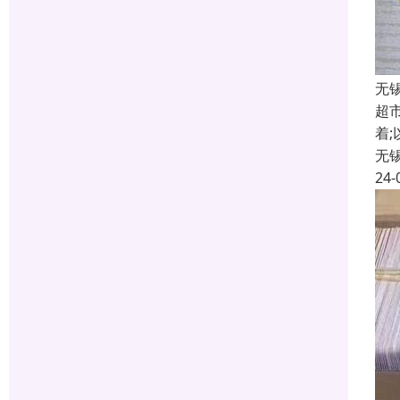
无
超
着
无
24-