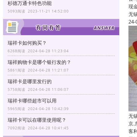
杉德万通卡特色功能
现
5093阅读 2023-11-21 14:52:00
无
24-
瑞祥卡如何购买？
6268阅读 2024-04-28 11:23:04
瑞祥购物卡是哪个银行发的？
5861阅读 2024-04-28 11:21:07
瑞祥卡是哪里发行的
5758阅读 2024-04-28 11:06:07
瑞祥卡哪些超市可以用
5965阅读 2024-04-28 10:42:39
无
瑞祥卡可以在哪里使用呢？
京
7092阅读 2024-04-28 10:41:45
客