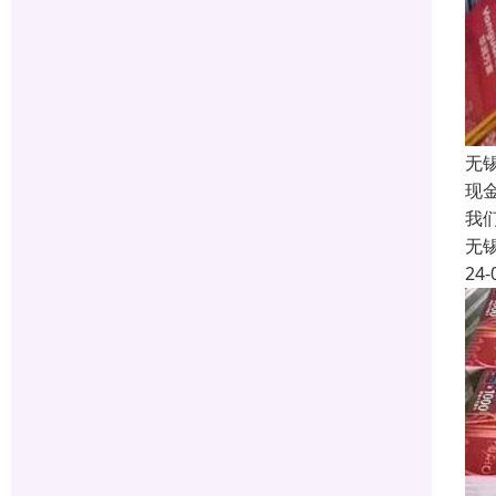
无
现
我
无
24-