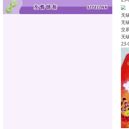
无
无
交
无
23-