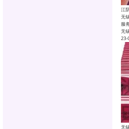
江
无
服
无
23-
无