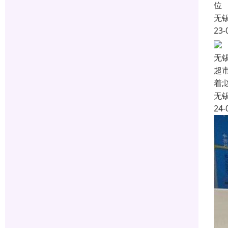
位
无
23-
无
超
着
无
24-