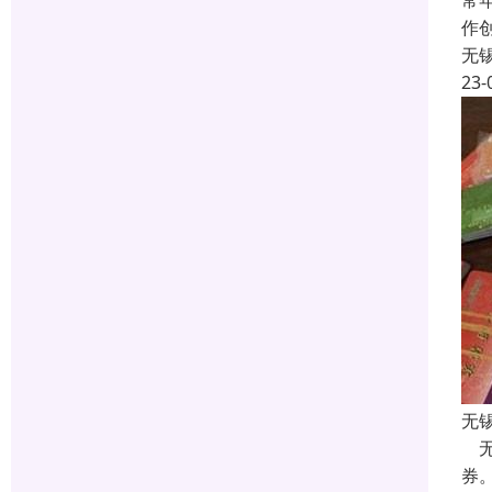
常
作
无
23-
无
无
券