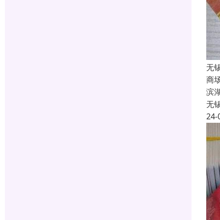
无
商
滨
无
24-