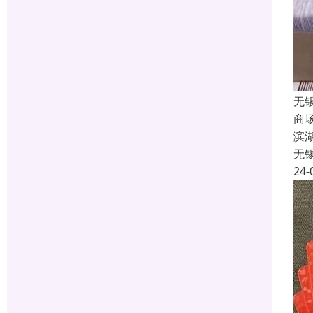
无
商
滨
无
24-