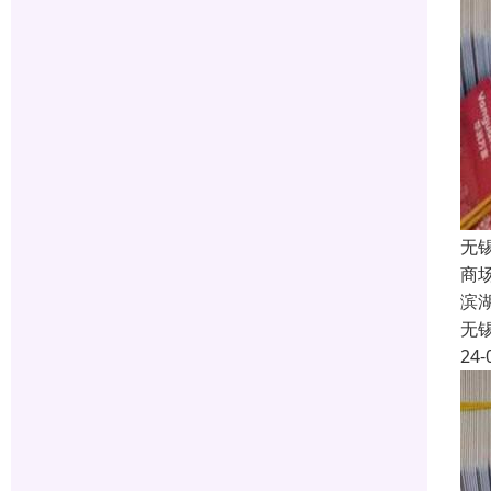
无
商
滨
无
24-