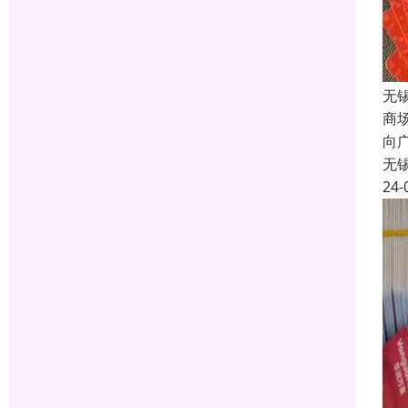
无
商
向
无
24-