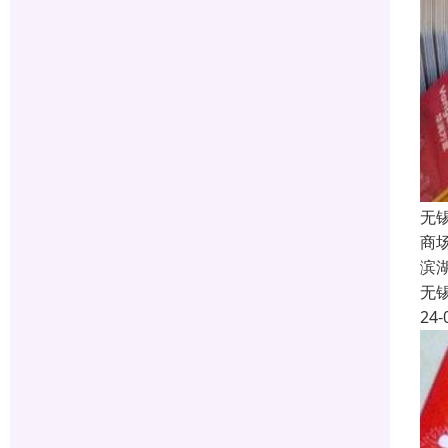
无
商
滨
无
24-