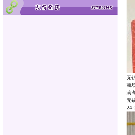
无
商
滨
无
24-