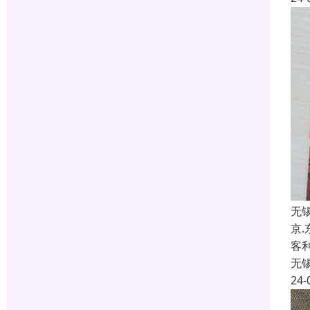
无
京
客
无
24-