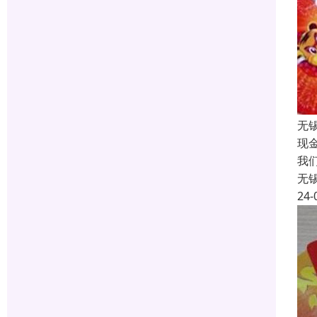
无
现
我
无
24-