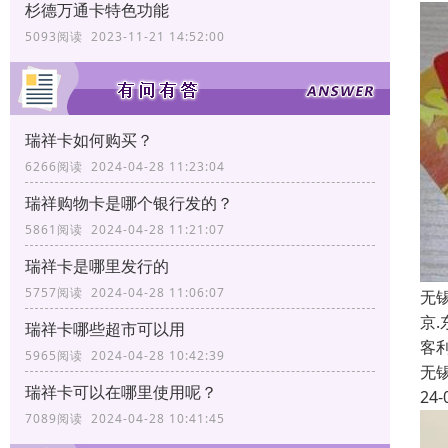
杉德万通卡特色功能
5093阅读 2023-11-21 14:52:00
瑞祥卡如何购买？
6266阅读 2024-04-28 11:23:04
瑞祥购物卡是哪个银行发的？
5861阅读 2024-04-28 11:21:07
瑞祥卡是哪里发行的
5757阅读 2024-04-28 11:06:07
无
京
瑞祥卡哪些超市可以用
客
5965阅读 2024-04-28 10:42:39
无
瑞祥卡可以在哪里使用呢？
24-
7089阅读 2024-04-28 10:41:45