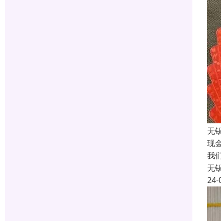
无
现
我
无
24-