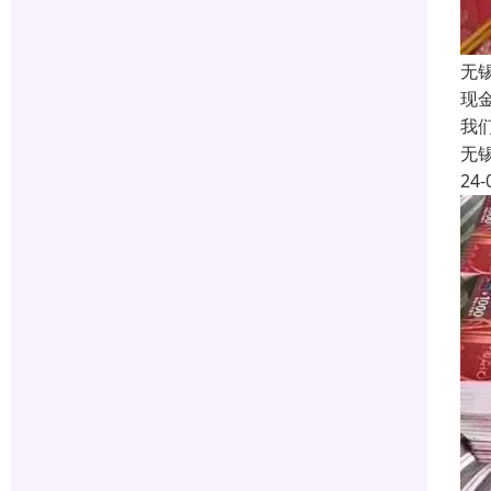
无
现
我
无
24-