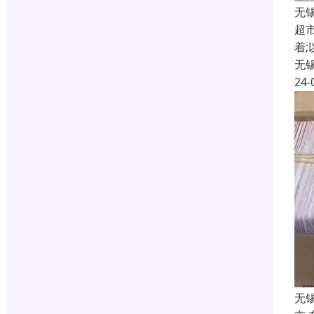
无
超
着
无
24-
无