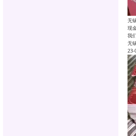
无
现
我
无
23-