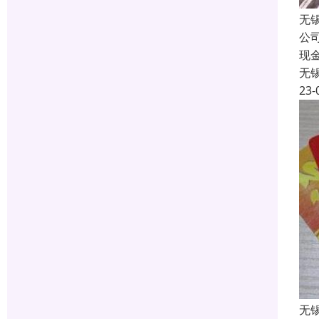
无
公
现
无
23-
无