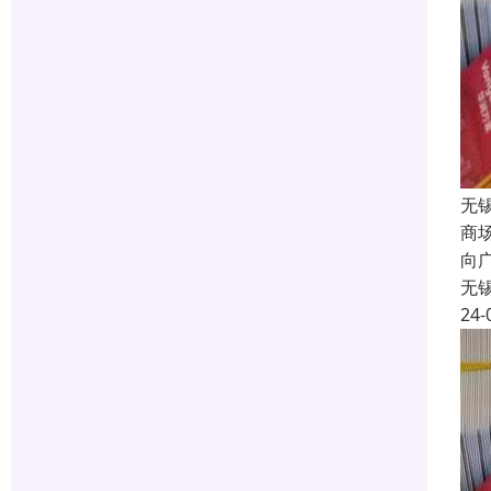
无
商
向
无
24-