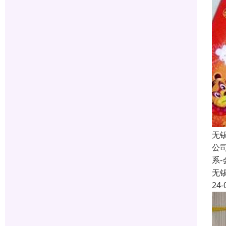
无
公
系
无
24-