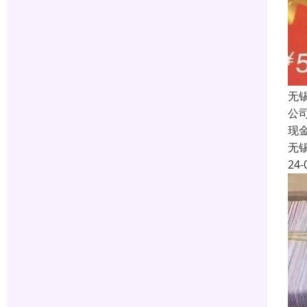
无
公
现
无
24-