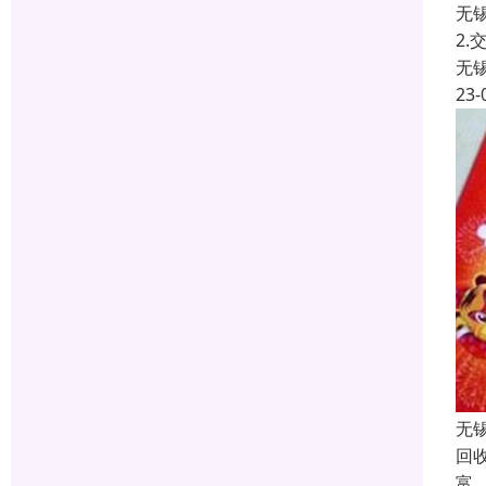
无
2
无
23-
无
回
富