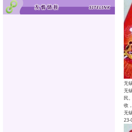
无
无
民
收
无
23-