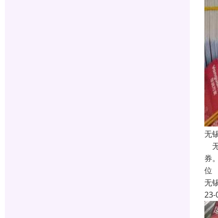
无
无
券
位
无
23-