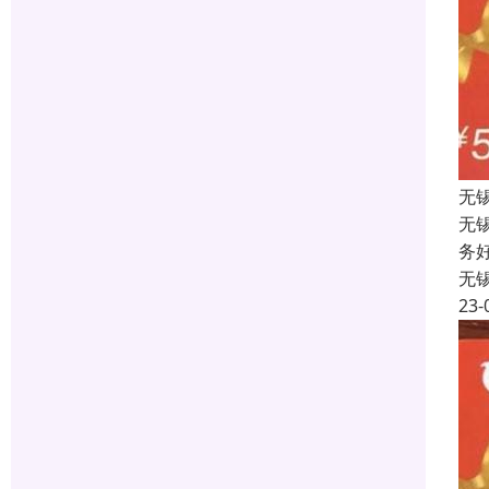
无
无
务
无
23-