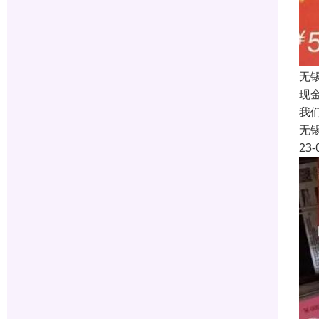
无
现
我
无
23-