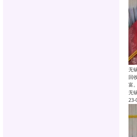
无
回
富
无
23-