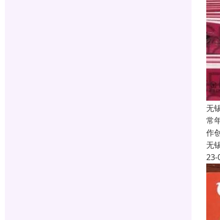
无
常
作
无
23-