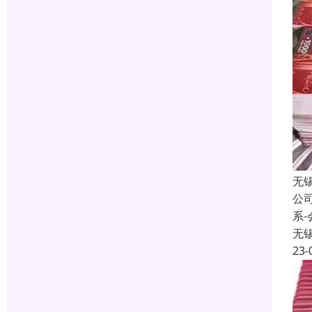
无
公
系
无
23-