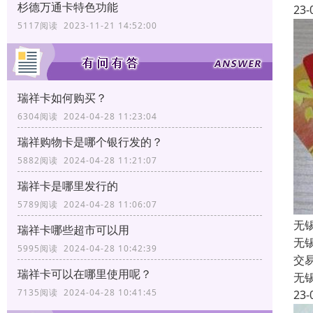
杉德万通卡特色功能
23-
5117阅读 2023-11-21 14:52:00
瑞祥卡如何购买？
6304阅读 2024-04-28 11:23:04
瑞祥购物卡是哪个银行发的？
5882阅读 2024-04-28 11:21:07
瑞祥卡是哪里发行的
5789阅读 2024-04-28 11:06:07
无
瑞祥卡哪些超市可以用
无
5995阅读 2024-04-28 10:42:39
交
瑞祥卡可以在哪里使用呢？
无
7135阅读 2024-04-28 10:41:45
23-