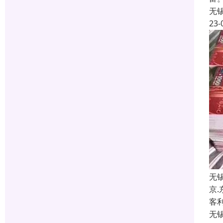
无
23-
无
京
客
无