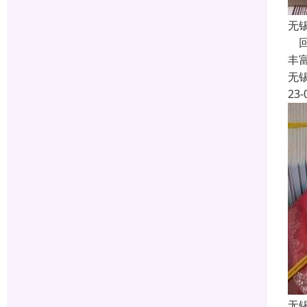
无
回
丰
无
23-
无