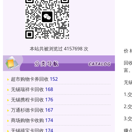
本站共被浏览过 4157698 次
价 
回
富
超市购物卡券回收
152
无
无锡瑞祥卡回收
168
1
无锡携程卡回收
176
2
万通杉德卡回收
167
3
商场购物卡收购
174
无锡禧宝卡回收
174
赚