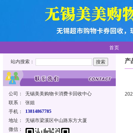
首页
产
站内搜索：
公司：
无锡美美购物卡消费卡回收中心
202
联系：
张姐
手机：
13814867785
地址：
无锡市梁溪区中山路东方大厦
微信：