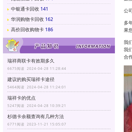
中银通卡回收
141
公
华润购物卡回收
162
多
高价回收购物卡
186
果
我
我
合
瑞祥商联卡有效期多久
6675阅读 2024-04-28 11:28:44
建议的购买瑞祥卡途径
5464阅读 2024-04-28 11:24:01
瑞祥卡的优点
5247阅读 2024-04-28 10:39:21
杉德卡余额查询有几种方法
6771阅读 2023-11-21 15:05:07