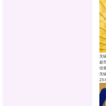
无
超
信
无
23-