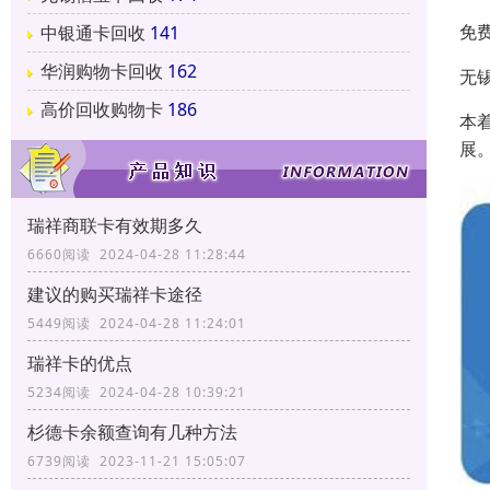
免
中银通卡回收
141
华润购物卡回收
162
无
高价回收购物卡
186
本
展
瑞祥商联卡有效期多久
6660阅读 2024-04-28 11:28:44
建议的购买瑞祥卡途径
5449阅读 2024-04-28 11:24:01
瑞祥卡的优点
5234阅读 2024-04-28 10:39:21
杉德卡余额查询有几种方法
6739阅读 2023-11-21 15:05:07