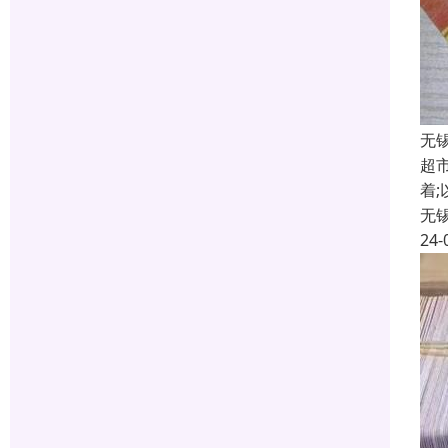
无
超
着
无
24-