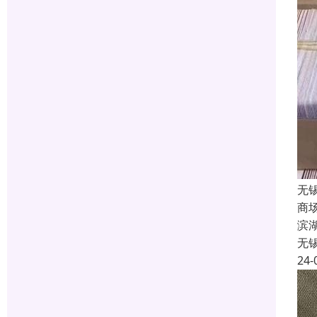
无
商
滨
无
24-