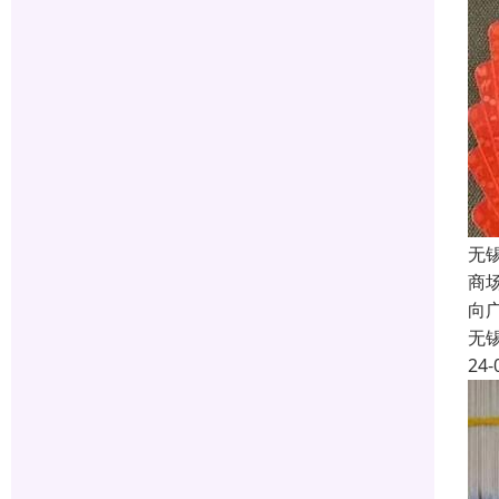
无
商
向
无
24-