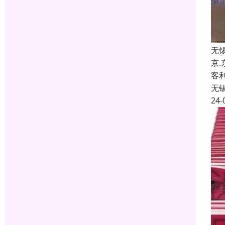
无
京
客
无
24-