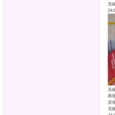
无
24-
无
商
滨
无