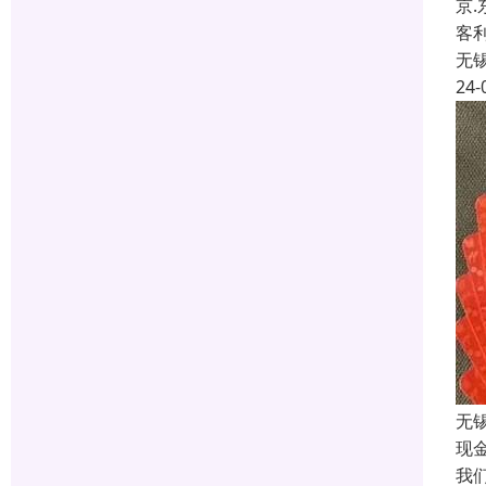
京
客
无
24-
无
现
我