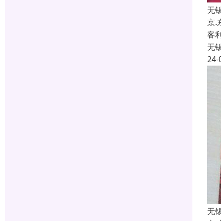
无
京
客
无
24-
无