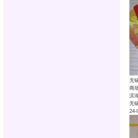
无
商
滨
无
24-