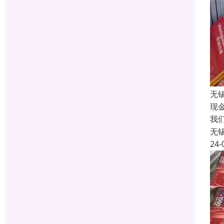
无
现
我
无
24-