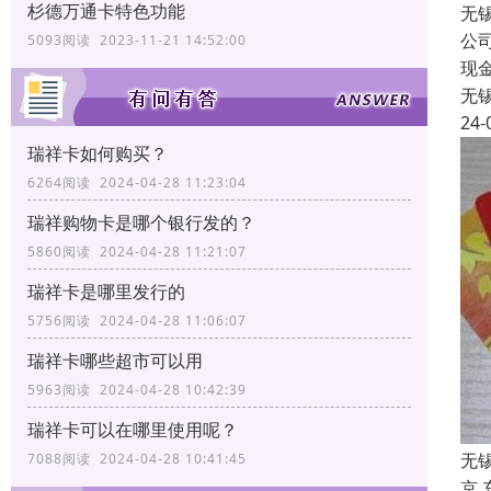
杉德万通卡特色功能
无
公
5093阅读 2023-11-21 14:52:00
现
无
24-
瑞祥卡如何购买？
6264阅读 2024-04-28 11:23:04
瑞祥购物卡是哪个银行发的？
5860阅读 2024-04-28 11:21:07
瑞祥卡是哪里发行的
5756阅读 2024-04-28 11:06:07
瑞祥卡哪些超市可以用
5963阅读 2024-04-28 10:42:39
瑞祥卡可以在哪里使用呢？
无
7088阅读 2024-04-28 10:41:45
京