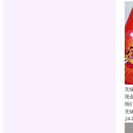
无
现
我
无
24-