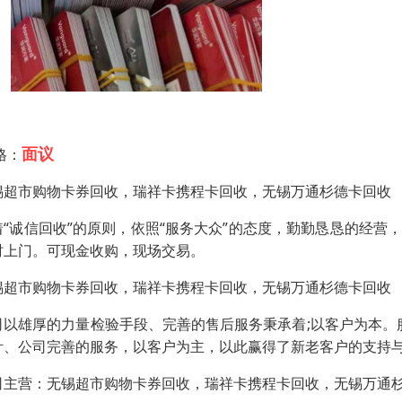
面议
格：
锡超市购物卡券回收，瑞祥卡携程卡回收，无锡万通杉德卡回收
着“诚信回收”的原则，依照“服务大众”的态度，勤勤恳恳的经
时上门。可现金收购，现场交易。
锡超市购物卡券回收，瑞祥卡携程卡回收，无锡万通杉德卡回收
司以雄厚的力量检验手段、完善的售后服务秉承着;以客户为本。
针、公司完善的服务，以客户为主，以此赢得了新老客户的支持
司主营：无锡超市购物卡券回收，瑞祥卡携程卡回收，无锡万通