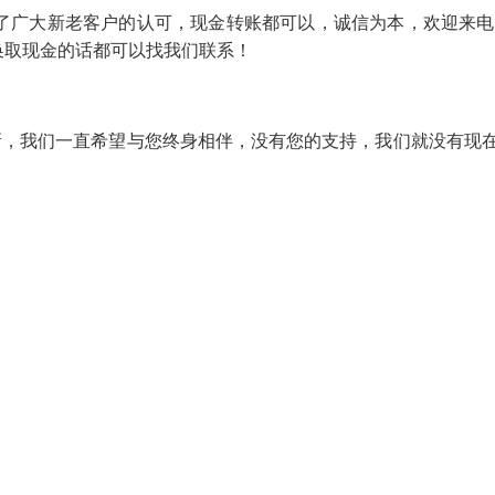
了广大新老客户的认可，现金转账都可以，诚信为本，欢迎来电
换取现金的话都可以找我们联系！
新，我们一直希望与您终身相伴，没有您的支持，我们就没有现