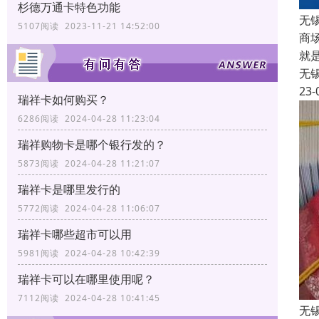
杉德万通卡特色功能
无
5107阅读 2023-11-21 14:52:00
商
就
无
23-
瑞祥卡如何购买？
6286阅读 2024-04-28 11:23:04
瑞祥购物卡是哪个银行发的？
5873阅读 2024-04-28 11:21:07
瑞祥卡是哪里发行的
5772阅读 2024-04-28 11:06:07
瑞祥卡哪些超市可以用
5981阅读 2024-04-28 10:42:39
瑞祥卡可以在哪里使用呢？
7112阅读 2024-04-28 10:41:45
无