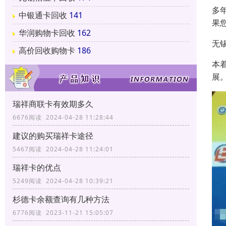
多
中银通卡回收
141
果
华润购物卡回收
162
无
高价回收购物卡
186
本
展
瑞祥商联卡有效期多久
6676阅读 2024-04-28 11:28:44
建议的购买瑞祥卡途径
5467阅读 2024-04-28 11:24:01
瑞祥卡的优点
5249阅读 2024-04-28 10:39:21
杉德卡余额查询有几种方法
6776阅读 2023-11-21 15:05:07