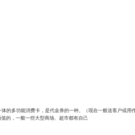
娱乐于一体的多功能消费卡，是代金券的一种。（现在一般送客户或用
0元面值的，一般一些大型商场、超市都有自己