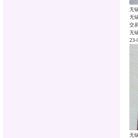
无
无
交
无
23-
无