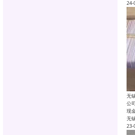
24-
无
公
现
无
23-