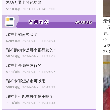
杉德万通卡特色功能
5110阅读 2023-11-21 14:52:00
无
无
券
瑞祥卡如何购买？
位
6289阅读 2024-04-28 11:23:04
无
瑞祥购物卡是哪个银行发的？
23-
5874阅读 2024-04-28 11:21:07
瑞祥卡是哪里发行的
5774阅读 2024-04-28 11:06:07
瑞祥卡哪些超市可以用
5983阅读 2024-04-28 10:42:39
瑞祥卡可以在哪里使用呢？
7116阅读 2024-04-28 10:41:45