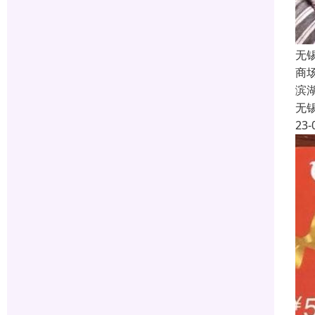
无
商
滨
无
23-