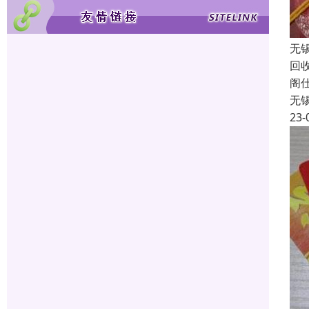
无
回
阁
无
23-