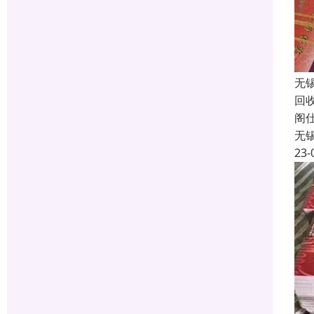
无
回
阁
无
23-