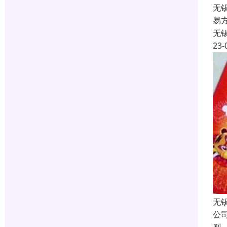
无
易
无
23-
无
公