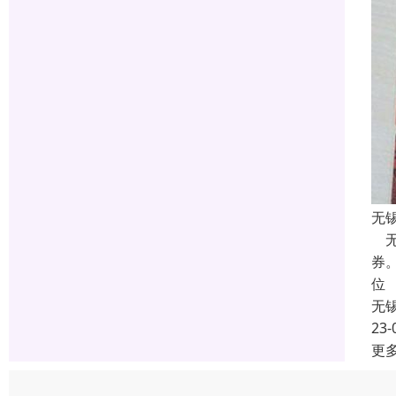
无
无
券
位
无
23-
更