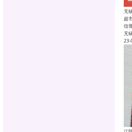
无
超
信
无
23-
江