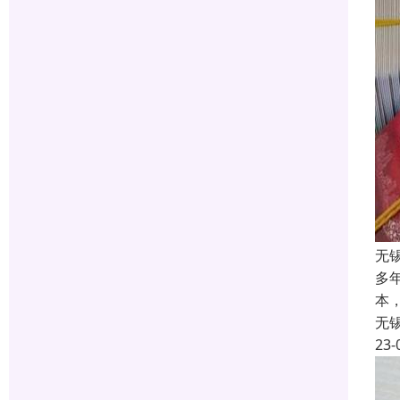
无
多
本
无
23-