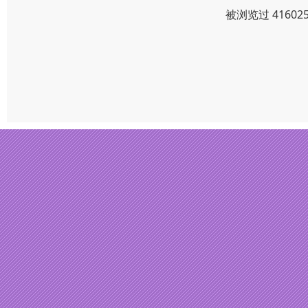
被浏览过 4160