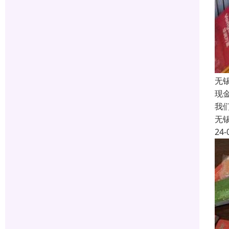
无
现
我
无
24-