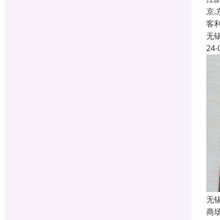
京
客
无
24-
无
商