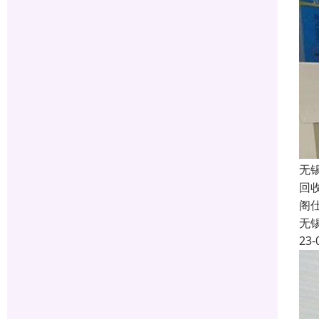
无
回
阁
无
23-