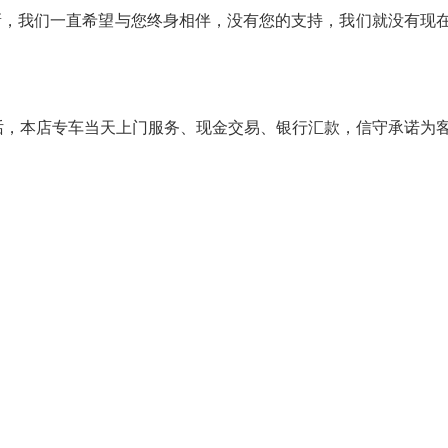
新，我们一直希望与您终身相伴，没有您的支持，我们就没有现
话，本店专车当天上门服务、现金交易、银行汇款，信守承诺为