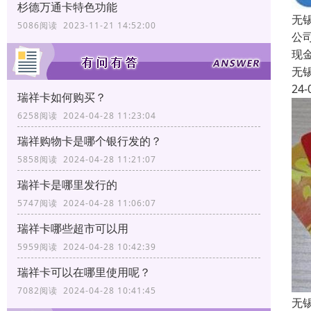
杉德万通卡特色功能
无
5086阅读 2023-11-21 14:52:00
公
现
无
24-
瑞祥卡如何购买？
6258阅读 2024-04-28 11:23:04
瑞祥购物卡是哪个银行发的？
5858阅读 2024-04-28 11:21:07
瑞祥卡是哪里发行的
5747阅读 2024-04-28 11:06:07
瑞祥卡哪些超市可以用
5959阅读 2024-04-28 10:42:39
瑞祥卡可以在哪里使用呢？
7082阅读 2024-04-28 10:41:45
无