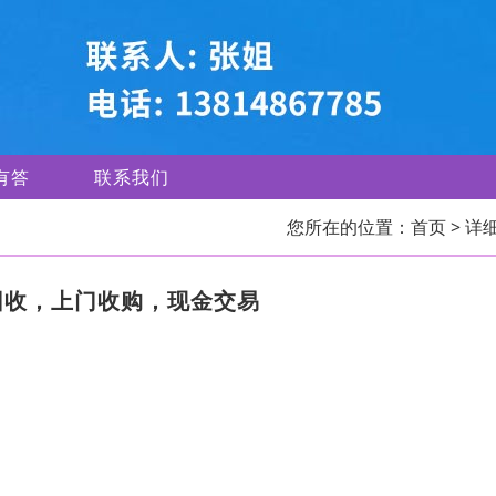
有答
联系我们
您所在的位置：
首页
> 详
回收，上门收购，现金交易