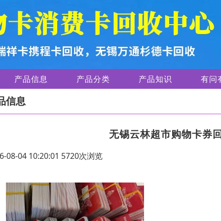
产品信息
产品分类
产品知识
有问
品信息
无锡云林超市购物卡券
6-08-04 10:20:01 5720次浏览