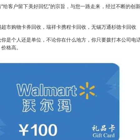
着“给客户留下美好回忆”的宗旨，与您一路走来，经过不断的创
。
锡超市购物卡券回收，瑞祥卡携程卡回收，无锡万通杉德卡回收
论你是个人还是单位，不论你在什么地方，你只要拨打本公司电
，价格高。