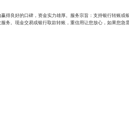
内赢得良好的口碑，资金实力雄厚。服务宗旨：支持银行转账或
收服务。现金交易或银行取款转账，重信用让您放心，如果您急