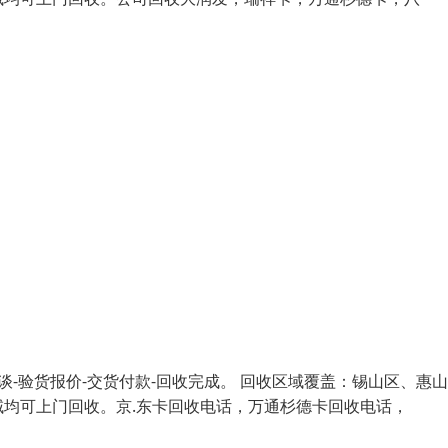
谈-验货报价-交货付款-回收完成。 回收区域覆盖：锡山区、惠
均可上门回收。京.东卡回收电话，万通杉德卡回收电话，